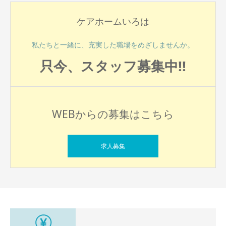
ケアホームいろは
私たちと一緒に、充実した職場をめざしませんか。
只今、スタッフ募集中!!
WEBからの募集はこちら
求人募集