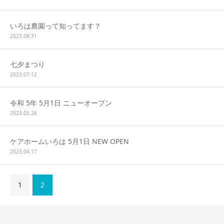
いろは農園って知ってます？
2023.08.31
七夕まつり
2023.07.12
令和 5年 5月1日 ニューオープン
2023.05.26
ケアホームいろは 5月1日 NEW OPEN
2023.04.17
1
2