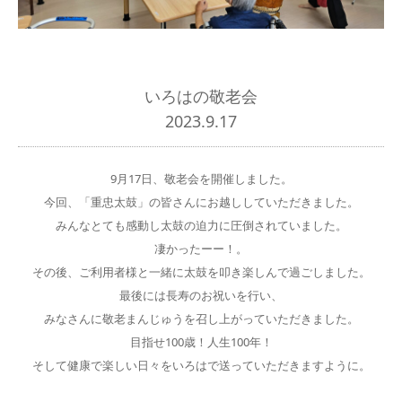
いろはの敬老会
2023.9.17
9月17日、敬老会を開催しました。
今回、「重忠太鼓」の皆さんにお越ししていただきました。
みんなとても感動し太鼓の迫力に圧倒されていました。
凄かったーー！。
その後、ご利用者様と一緒に太鼓を叩き楽しんで過ごしました。
最後には長寿のお祝いを行い、
みなさんに敬老まんじゅうを召し上がっていただきました。
目指せ100歳！人生100年！
そして健康で楽しい日々をいろはで送っていただきますように。