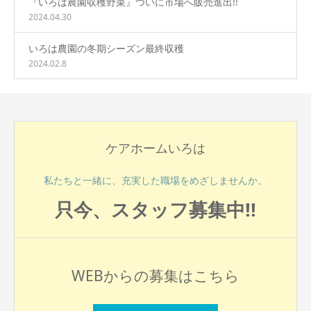
『いろは農園収穫野菜』ついに市場へ販売進出!!
2024.04.30
いろは農園の冬期シーズン最終収穫
2024.02.8
ケアホームいろは
私たちと一緒に、充実した職場をめざしませんか。
只今、スタッフ募集中!!
WEBからの募集はこちら