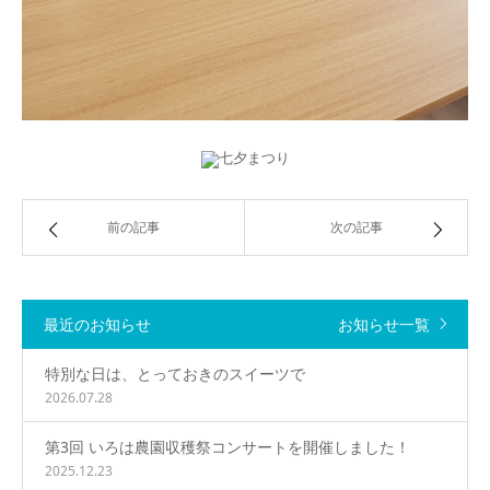
前の記事
次の記事
最近のお知らせ
お知らせ一覧
特別な日は、とっておきのスイーツで
2026.07.28
第3回 いろは農園収穫祭コンサートを開催しました！
2025.12.23