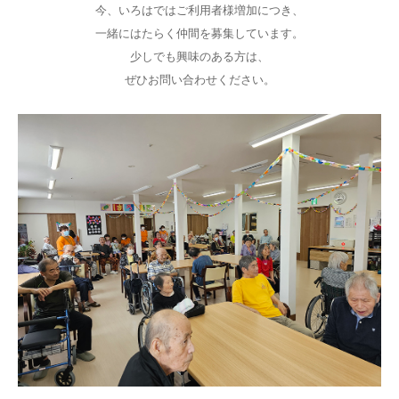
今、いろはではご利用者様増加につき、
一緒にはたらく仲間を募集しています。
少しでも興味のある方は、
ぜひお問い合わせください。