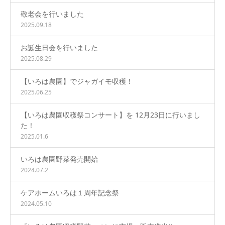
敬老会を行いました
2025.09.18
お誕生日会を行いました
2025.08.29
【いろは農園】でジャガイモ収穫！
2025.06.25
【いろは農園収穫祭コンサート】を 12月23日に行いまし
た！
2025.01.6
いろは農園野菜発売開始
2024.07.2
ケアホームいろは１周年記念祭
2024.05.10