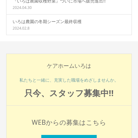
『いろは農園収穫野菜』ついに市場へ販売進出!!
2024.04.30
いろは農園の冬期シーズン最終収穫
2024.02.8
ケアホームいろは
私たちと一緒に、充実した職場をめざしませんか。
只今、スタッフ募集中!!
WEBからの募集はこちら