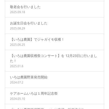
敬老会を行いました
2025.09.18
お誕生日会を行いました
2025.08.29
【いろは農園】でジャガイモ収穫！
2025.06.25
【いろは農園収穫祭コンサート】を 12月23日に行いまし
た！
2025.01.6
いろは農園野菜発売開始
2024.07.2
ケアホームいろは１周年記念祭
2024.05.10