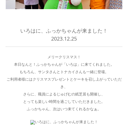
いろはに、ふっかちゃんが来ました！
2023.12.25
メリークリスマス！
本日なんと！ふっかちゃんが「いろは」に来てくれました。
もちろん、サンタさんとトナカイさんも一緒に登場。
ご利用者様にはクリスマスプレゼントとケーキを召し上がっていただ
き、
さらに、職員によるじゅげむの紙芝居も開催し、
とっても楽しい時間を過ごしていただきました。
ふっかちゃん、次はいつ来てくれるかなぁ。